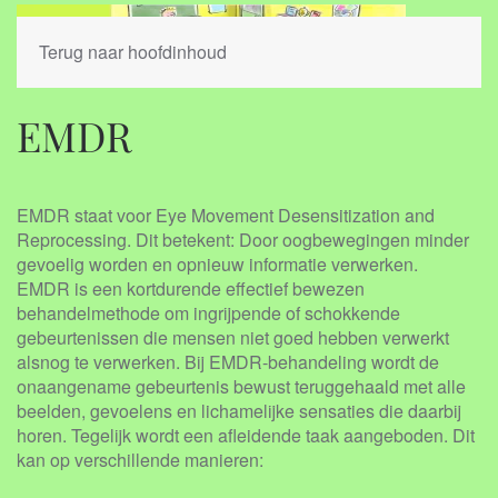
Terug naar hoofdinhoud
EMDR
EMDR staat voor Eye Movement Desensitization and
Reprocessing. Dit betekent: Door oogbewegingen minder
gevoelig worden en opnieuw informatie verwerken.
EMDR is een kortdurende effectief bewezen
behandelmethode om ingrijpende of schokkende
gebeurtenissen die mensen niet goed hebben verwerkt
alsnog te verwerken. Bij EMDR-behandeling wordt de
onaangename gebeurtenis bewust teruggehaald met alle
beelden, gevoelens en lichamelijke sensaties die daarbij
horen. Tegelijk wordt een afleidende taak aangeboden. Dit
kan op verschillende manieren: