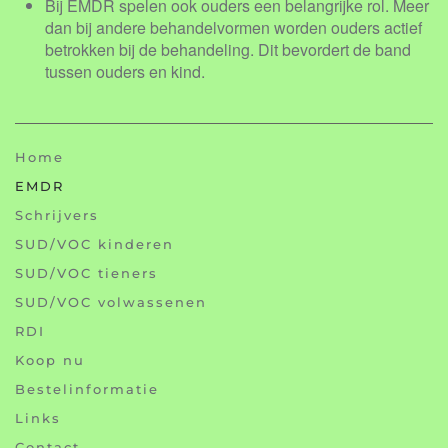
Bij EMDR spelen ook ouders een belangrijke rol. Meer
dan bij andere behandelvormen worden ouders actief
betrokken bij de behandeling. Dit bevordert de band
tussen ouders en kind.
Home
EMDR
Schrijvers
SUD/VOC kinderen
SUD/VOC tieners
SUD/VOC volwassenen
RDI
Koop nu
Bestelinformatie
Links
Contact