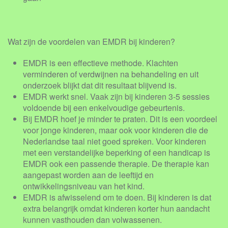
Wat zijn de voordelen van EMDR bij kinderen?
EMDR is een effectieve methode. Klachten
verminderen of verdwijnen na behandeling en uit
onderzoek blijkt dat dit resultaat blijvend is.
EMDR werkt snel. Vaak zijn bij kinderen 3-5 sessies
voldoende bij een enkelvoudige gebeurtenis.
Bij EMDR hoef je minder te praten. Dit is een voordeel
voor jonge kinderen, maar ook voor kinderen die de
Nederlandse taal niet goed spreken. Voor kinderen
met een verstandelijke beperking of een handicap is
EMDR ook een passende therapie. De therapie kan
aangepast worden aan de leeftijd en
ontwikkelingsniveau van het kind.
EMDR is afwisselend om te doen. Bij kinderen is dat
extra belangrijk omdat kinderen korter hun aandacht
kunnen vasthouden dan volwassenen.