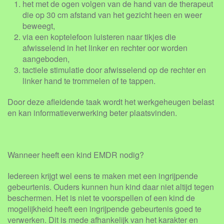
het met de ogen volgen van de hand van de therapeut
die op 30 cm afstand van het gezicht heen en weer
beweegt,
via een koptelefoon luisteren naar tikjes die
afwisselend in het linker en rechter oor worden
aangeboden,
tactiele stimulatie door afwisselend op de rechter en
linker hand te trommelen of te tappen.
Door deze afleidende taak wordt het werkgeheugen belast
en kan informatieverwerking beter plaatsvinden.
Wanneer heeft een kind EMDR nodig?
Iedereen krijgt wel eens te maken met een ingrijpende
gebeurtenis. Ouders kunnen hun kind daar niet altijd tegen
beschermen. Het is niet te voorspellen of een kind de
mogelijkheid heeft een ingrijpende gebeurtenis goed te
verwerken. Dit is mede afhankelijk van het karakter en