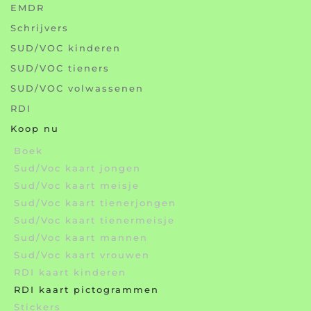
EMDR
Schrijvers
SUD/VOC kinderen
SUD/VOC tieners
SUD/VOC volwassenen
RDI
Koop nu
Boek
Sud/Voc kaart jongen
Sud/Voc kaart meisje
Sud/Voc kaart tienerjongen
Sud/Voc kaart tienermeisje
Sud/Voc kaart mannen
Sud/Voc kaart vrouwen
RDI kaart kinderen
RDI kaart pictogrammen
Stickers