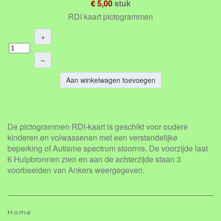
€ 5,00
stuk
RDI kaart pictogrammen
+
–
Aan winkelwagen toevoegen
De pictogrammen RDI-kaart is geschikt voor oudere
kinderen en volwassenen met een verstandelijke
beperking of Autisme spectrum stoornis. De voorzijde laat
6 Hulpbronnen zien en aan de achterzijde staan 3
voorbeelden van Ankers weergegeven.
Home