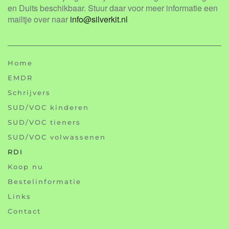
en Duits beschikbaar. Stuur daar voor meer informatie een
mailtje over naar
info@silverkit.nl
Home
EMDR
Schrijvers
SUD/VOC kinderen
SUD/VOC tieners
SUD/VOC volwassenen
RDI
Koop nu
Bestelinformatie
Links
Contact