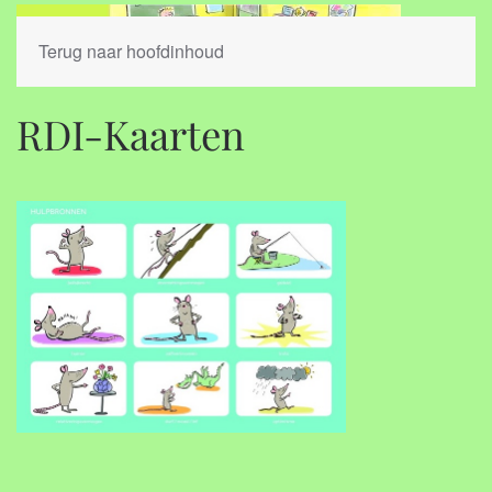
Terug naar hoofdinhoud
RDI-Kaarten