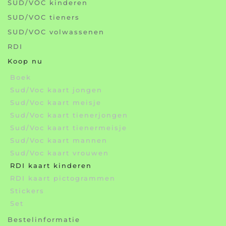
SUD/VOC kinderen
SUD/VOC tieners
SUD/VOC volwassenen
RDI
Koop nu
Boek
Sud/Voc kaart jongen
Sud/Voc kaart meisje
Sud/Voc kaart tienerjongen
Sud/Voc kaart tienermeisje
Sud/Voc kaart mannen
Sud/Voc kaart vrouwen
RDI kaart kinderen
RDI kaart pictogrammen
Stickers
Set
Bestelinformatie